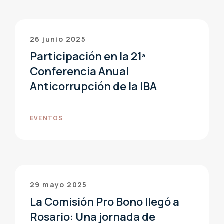
26 junio 2025
Participación en la 21ª
Conferencia Anual
Anticorrupción de la IBA
EVENTOS
29 mayo 2025
La Comisión Pro Bono llegó a
Rosario: Una jornada de