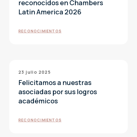
reconocidos en Chambers
Latin America 2026
RECONOCIMIENTOS
23 julio 2025
Felicitamos a nuestras
asociadas por sus logros
académicos
RECONOCIMIENTOS