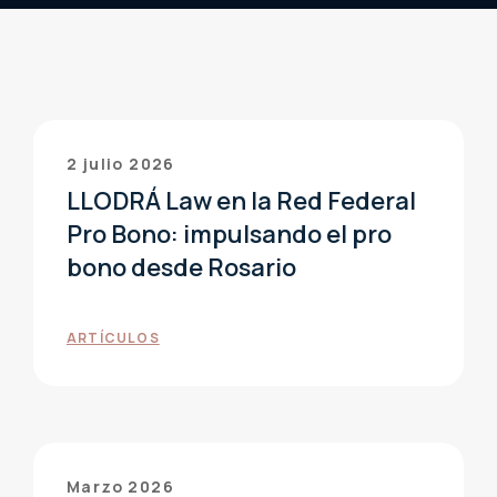
2 julio 2026
LLODRÁ Law en la Red Federal
Pro Bono: impulsando el pro
bono desde Rosario
ARTÍCULOS
Marzo 2026