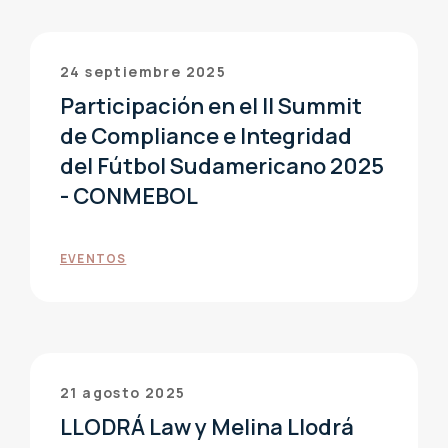
24 septiembre 2025
Participación en el II Summit
de Compliance e Integridad
del Fútbol Sudamericano 2025
- CONMEBOL
EVENTOS
21 agosto 2025
LLODRÁ Law y Melina Llodrá