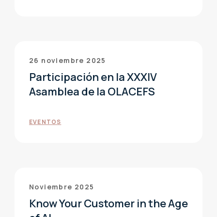
26 noviembre 2025
Participación en la XXXIV
Asamblea de la OLACEFS
EVENTOS
Noviembre 2025
Know Your Customer in the Age