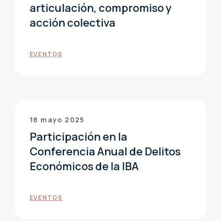
articulación, compromiso y
acción colectiva
EVENTOS
18 mayo 2025
Participación en la
Conferencia Anual de Delitos
Económicos de la IBA
EVENTOS