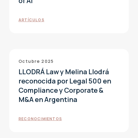
of AI
ARTÍCULOS
Octubre 2025
LLODRÁ Law y Melina Llodrá
reconocida por Legal 500 en
Compliance y Corporate &
M&A en Argentina
RECONOCIMIENTOS