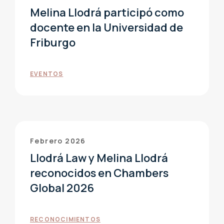
Melina Llodrá participó como
docente en la Universidad de
Friburgo
EVENTOS
Febrero 2026
Llodrá Law y Melina Llodrá
reconocidos en Chambers
Global 2026
RECONOCIMIENTOS