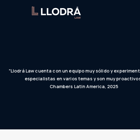
"Llodrá Law cuenta con un equipo muy sólido y experimen
especialistas en varios temas y son muy proactivos
Chambers Latin America, 2025