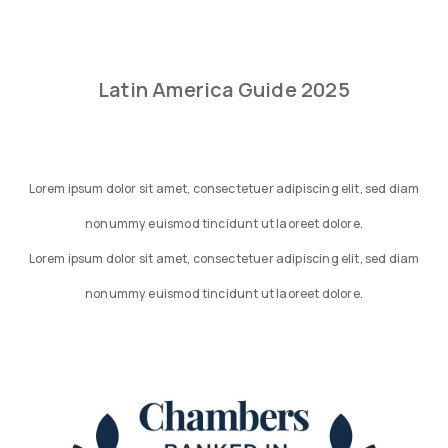
Latin America Guide 2025
Lorem ipsum dolor sit amet, consectetuer adipiscing elit, sed diam
nonummy euismod tincidunt ut laoreet dolore.
Lorem ipsum dolor sit amet, consectetuer adipiscing elit, sed diam
nonummy euismod tincidunt ut laoreet dolore.